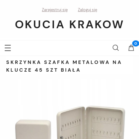
Zarejestruj się
Zaloguj się
OKUCIA KRAKOW
SKRZYNKA SZAFKA METALOWA NA
KLUCZE 45 SZT BIAŁA