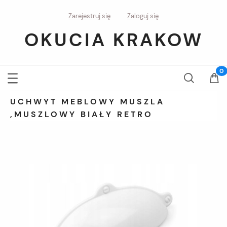
Zarejestruj się
Zaloguj się
OKUCIA KRAKOW
UCHWYT MEBLOWY MUSZLA
,MUSZLOWY BIAŁY RETRO