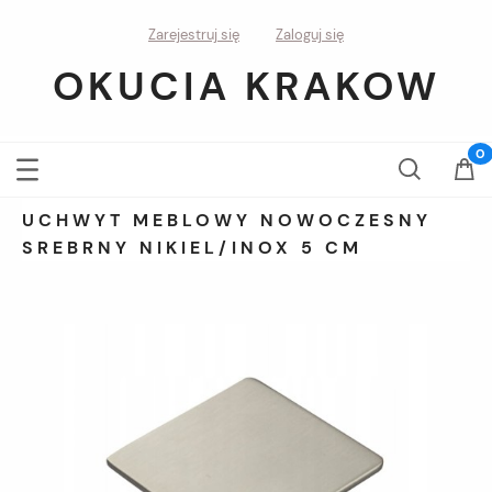
Zarejestruj się
Zaloguj się
OKUCIA KRAKOW
UCHWYT MEBLOWY NOWOCZESNY
SREBRNY NIKIEL/INOX 5 CM