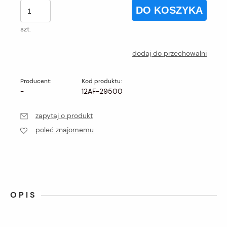
DO KOSZYKA
szt.
dodaj do przechowalni
Producent:
Kod produktu:
-
12AF-29500
zapytaj o produkt
poleć znajomemu
OPIS