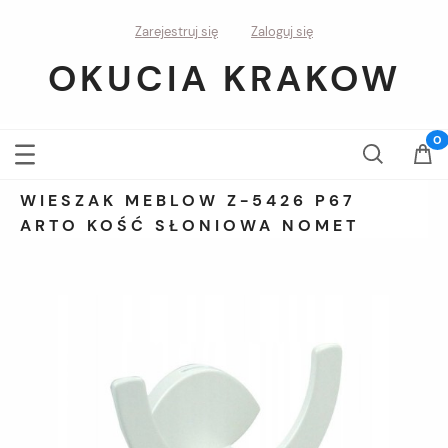
Zarejestruj się
Zaloguj się
OKUCIA KRAKOW
WIESZAK MEBLOW Z-5426 P67
ARTO KOŚĆ SŁONIOWA NOMET