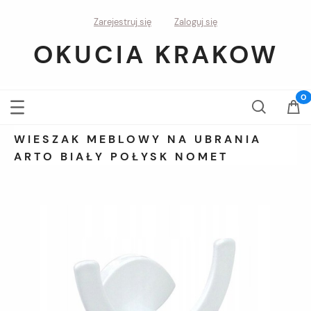
Zarejestruj się
Zaloguj się
OKUCIA KRAKOW
WIESZAK MEBLOWY NA UBRANIA
ARTO BIAŁY POŁYSK NOMET