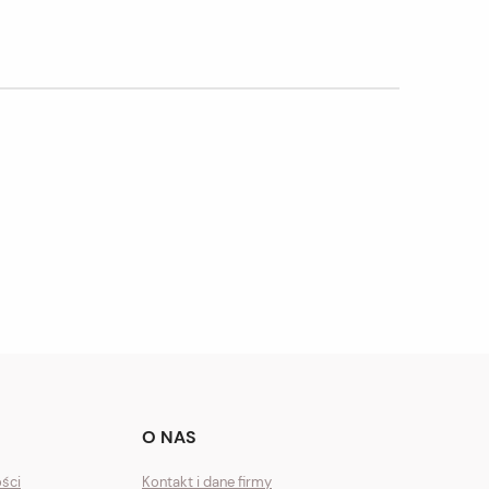
O NAS
ości
Kontakt i dane firmy