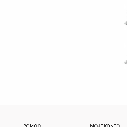
POMOC
MOJE KONTO