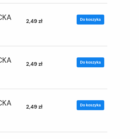
CKA
Do koszyka
2,49 zł
CKA
Do koszyka
2,49 zł
CKA
Do koszyka
2,49 zł