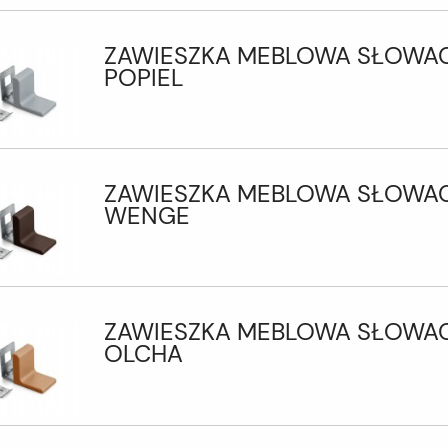
ZAWIESZKA MEBLOWA SŁOWA
POPIEL
ZAWIESZKA MEBLOWA SŁOWA
WENGE
ZAWIESZKA MEBLOWA SŁOWA
OLCHA