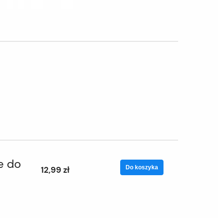
e do
Do koszyka
12,99 zł