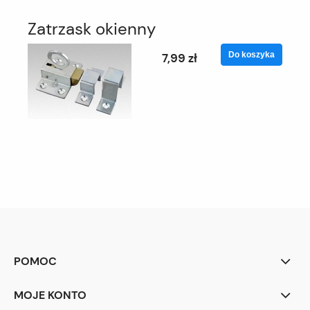
Zatrzask okienny
Do koszyka
7,99 zł
POMOC
MOJE KONTO