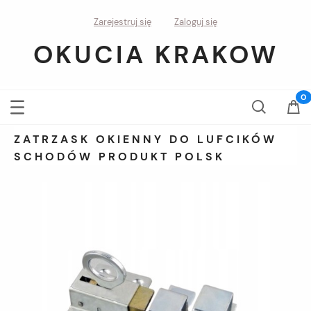
Zarejestruj się
Zaloguj się
OKUCIA KRAKOW
ZATRZASK OKIENNY DO LUFCIKÓW
SCHODÓW PRODUKT POLSK