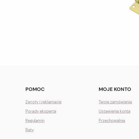
POMOC
MOJE KONTO
Zwroty i reklamacje
Twoje zamówienia
Porady eksperta
Ustawienia konta
Regulamin
Przechowalnia
Raty