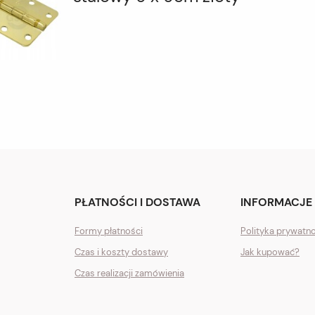
PŁATNOŚCI I DOSTAWA
INFORMACJE
Formy płatności
Polityka prywatn
Czas i koszty dostawy
Jak kupować?
Czas realizacji zamówienia