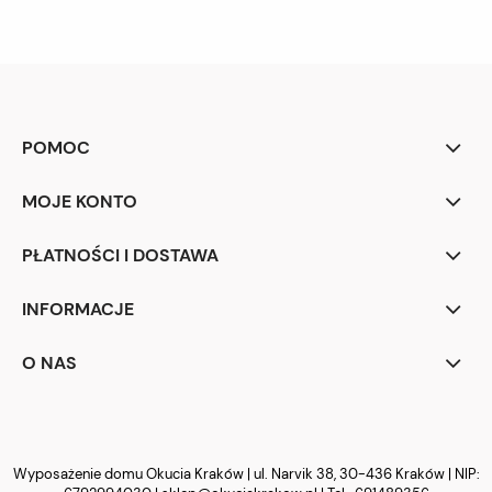
POMOC
MOJE KONTO
PŁATNOŚCI I DOSTAWA
INFORMACJE
O NAS
Wyposażenie domu Okucia Kraków | ul. Narvik 38, 30-436 Kraków | NIP: