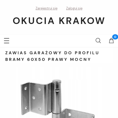
Zarejestruj się
Zaloguj się
OKUCIA KRAKOW
ZAWIAS GARAŻOWY DO PROFILU
BRAMY 60X50 PRAWY MOCNY