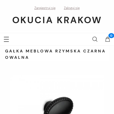
Zarejestruj się
Zaloguj się
OKUCIA KRAKOW
GAŁKA MEBLOWA RZYMSKA CZARNA
OWALNA