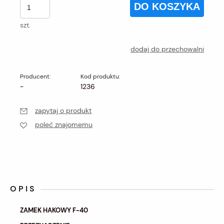
DO KOSZYKA
szt.
dodaj do przechowalni
Producent:
Kod produktu:
-
1236
zapytaj o produkt
poleć znajomemu
OPIS
ZAMEK HAKOWY F-40