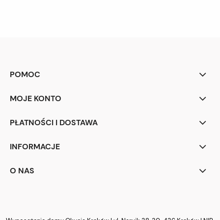
POMOC
MOJE KONTO
PŁATNOŚCI I DOSTAWA
INFORMACJE
O NAS