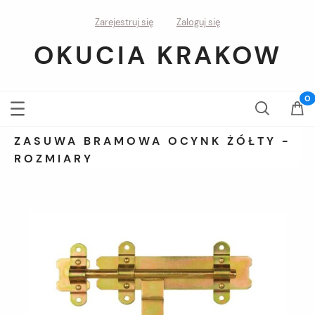
Zarejestruj się
Zaloguj się
OKUCIA KRAKOW
ZASUWA BRAMOWA OCYNK ŻÓŁTY -
ROZMIARY