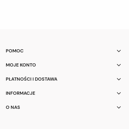
POMOC
MOJE KONTO
PŁATNOŚCI I DOSTAWA
INFORMACJE
O NAS