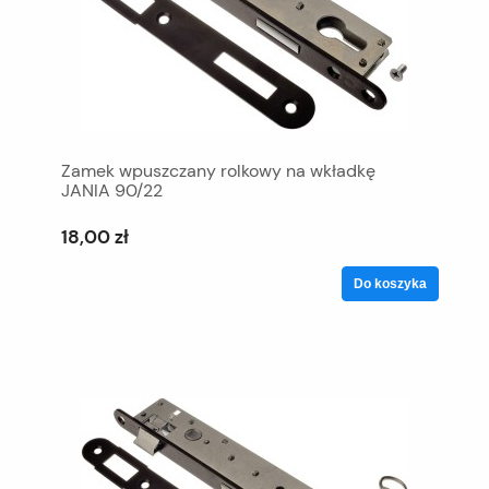
Zamek wpuszczany rolkowy na wkładkę
JANIA 90/22
18,00 zł
Do koszyka