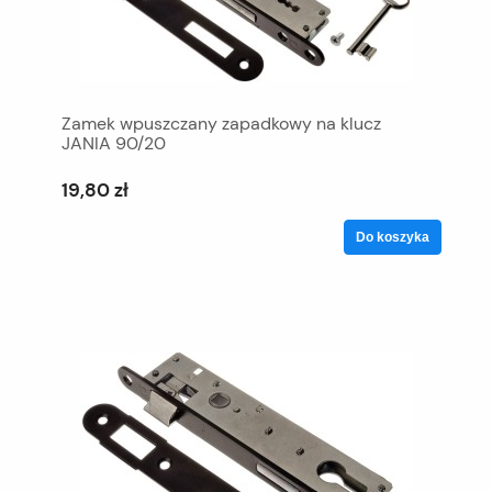
Zamek wpuszczany zapadkowy na klucz
JANIA 90/20
19,80 zł
Do koszyka