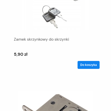
Zamek skrzynkowy do skrzynki
5,90 zł
Do koszyka