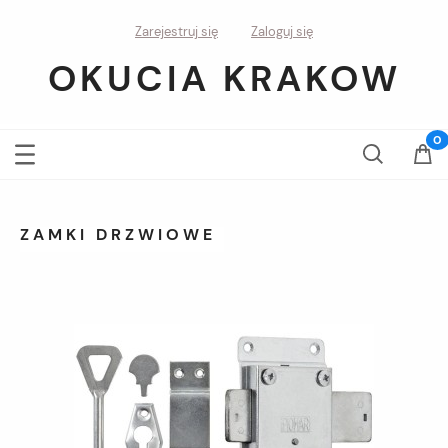
Zarejestruj się
Zaloguj się
OKUCIA KRAKOW
ZAMKI DRZWIOWE