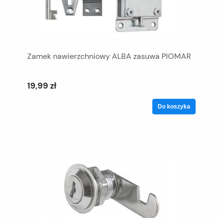
Zamek nawierzchniowy ALBA zasuwa PIOMAR
19,99 zł
Do koszyka