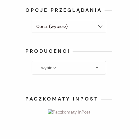
OPCJE PRZEGLĄDANIA
Cena: (wybierz)
PRODUCENCI
PACZKOMATY INPOST