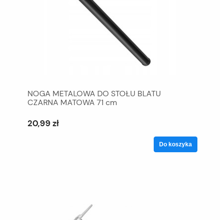
NOGA METALOWA DO STOŁU BLATU
CZARNA MATOWA 71 cm
20,99 zł
Do koszyka