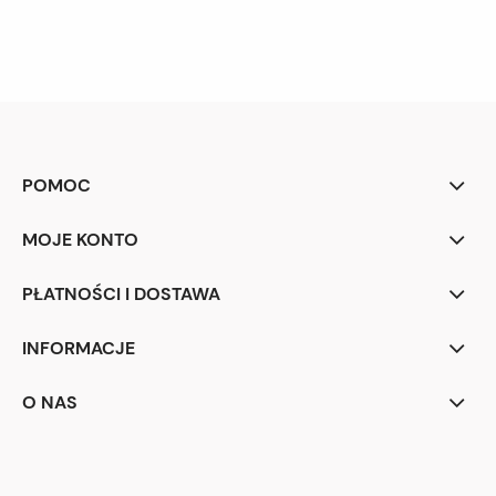
POMOC
MOJE KONTO
PŁATNOŚCI I DOSTAWA
INFORMACJE
O NAS