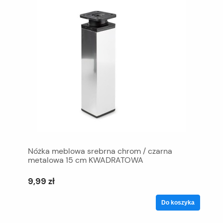
Nóżka meblowa srebrna chrom / czarna
metalowa 15 cm KWADRATOWA
9,99 zł
Do koszyka