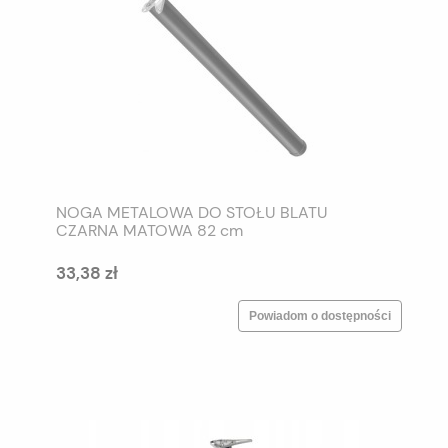
NOGA METALOWA DO STOŁU BLATU
CZARNA MATOWA 82 cm
33,38 zł
Powiadom o dostępności