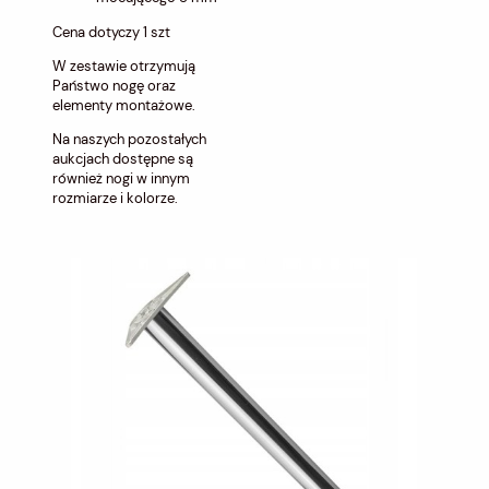
Cena dotyczy 1 szt
W zestawie otrzymują
Państwo nogę oraz
elementy montażowe.
Na naszych pozostałych
aukcjach dostępne są
również nogi w innym
rozmiarze i kolorze.