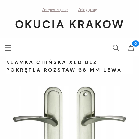
Zarejestruj się
Zaloguj się
OKUCIA KRAKOW
KLAMKA CHIŃSKA XLD BEZ
POKRĘTŁA ROZSTAW 68 MM LEWA