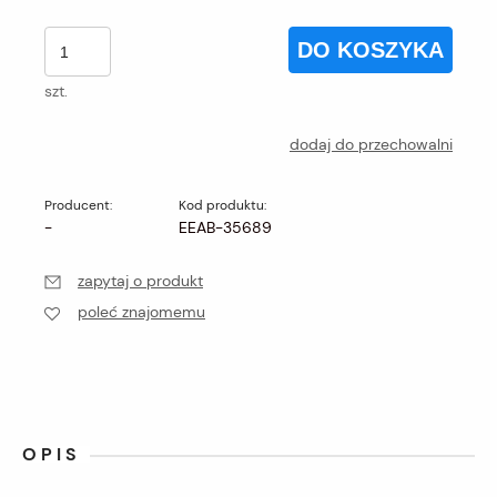
DO KOSZYKA
szt.
dodaj do przechowalni
Producent:
Kod produktu:
-
EEAB-35689
zapytaj o produkt
poleć znajomemu
OPIS