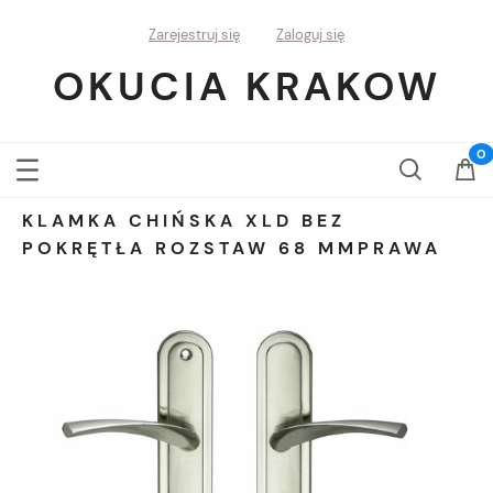
Zarejestruj się
Zaloguj się
OKUCIA KRAKOW
KLAMKA CHIŃSKA XLD BEZ
POKRĘTŁA ROZSTAW 68 MMPRAWA