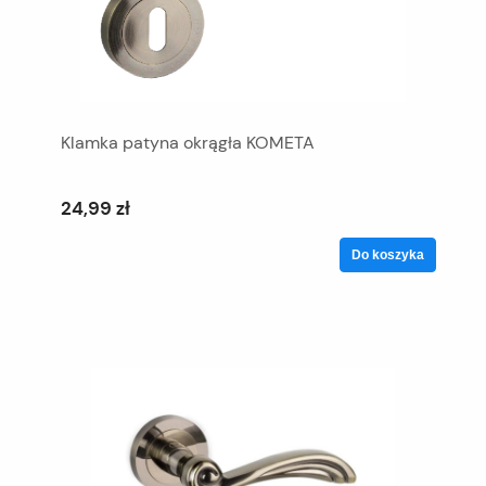
Klamka patyna okrągła KOMETA
24,99 zł
Do koszyka