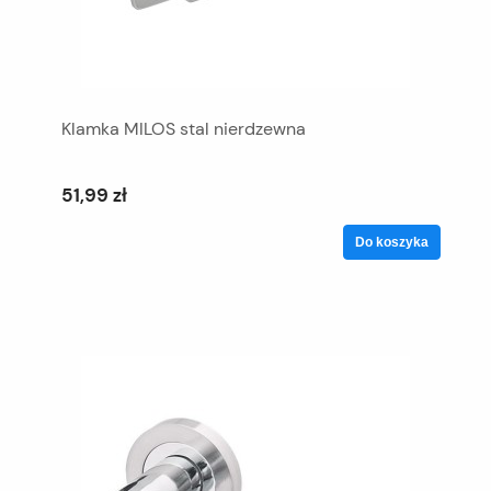
Klamka MILOS stal nierdzewna
51,99 zł
Do koszyka