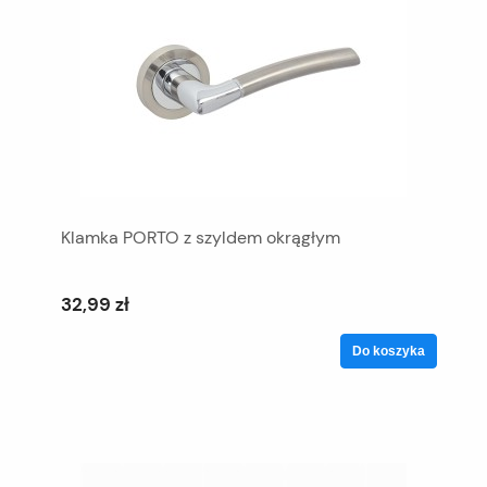
Klamka PORTO z szyldem okrągłym
32,99 zł
Do koszyka