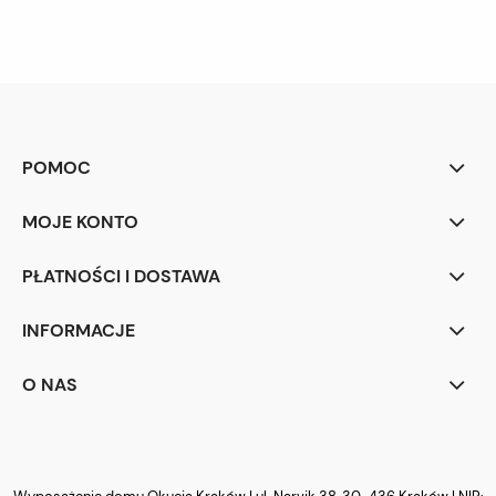
POMOC
MOJE KONTO
PŁATNOŚCI I DOSTAWA
INFORMACJE
O NAS