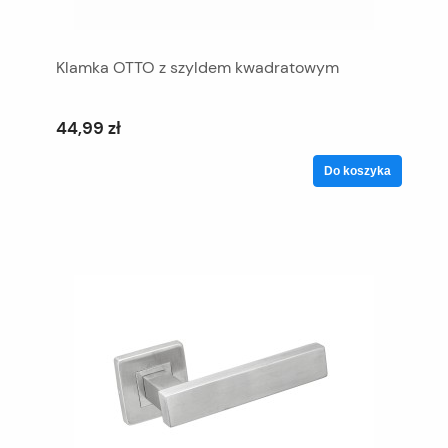
Klamka OTTO z szyldem kwadratowym
44,99 zł
Do koszyka