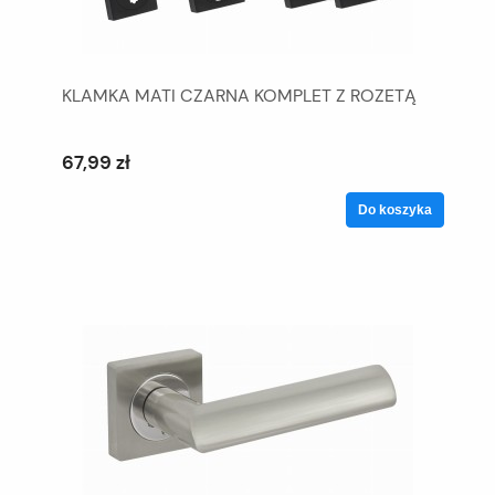
KLAMKA MATI CZARNA KOMPLET Z ROZETĄ
67,99 zł
Do koszyka