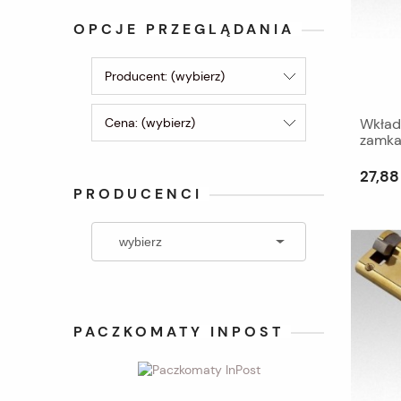
OPCJE PRZEGLĄDANIA
Producent: (wybierz)
Cena: (wybierz)
Wkład
zamka
27,88 
PRODUCENCI
PACZKOMATY INPOST