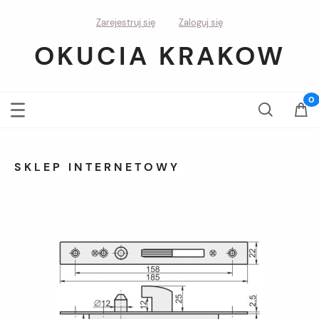
Zarejestruj się
Zaloguj się
OKUCIA KRAKOW
SKLEP INTERNETOWY