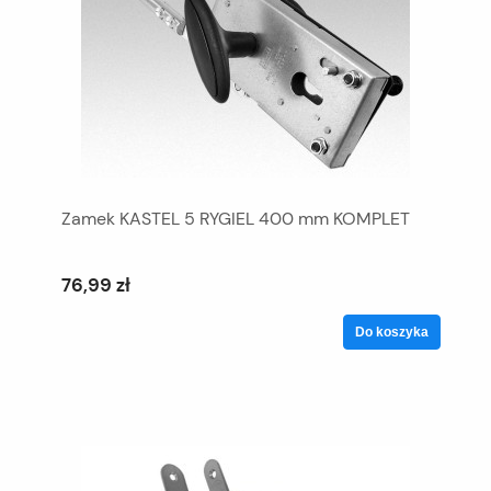
Zamek KASTEL 5 RYGIEL 400 mm KOMPLET
76,99 zł
Do koszyka