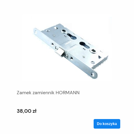
Zamek zamiennik HORMANN
38,00 zł
Do koszyka