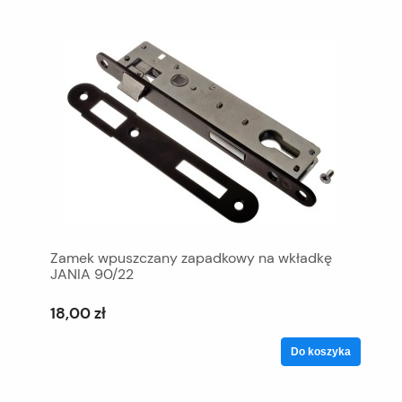
Zamek wpuszczany zapadkowy na wkładkę
JANIA 90/22
18,00 zł
Do koszyka