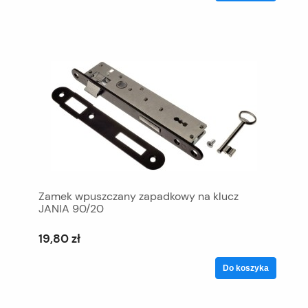
Zamek wpuszczany zapadkowy na klucz
JANIA 90/20
19,80 zł
Do koszyka