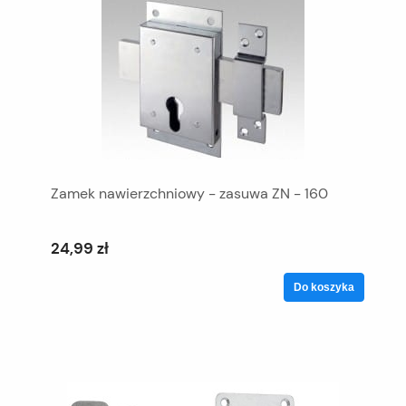
Zamek nawierzchniowy - zasuwa ZN - 160
24,99 zł
Do koszyka