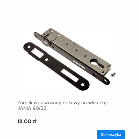
Zamek wpuszczany rolkowy na wkładkę
JANIA 90/22
18,00 zł
Do koszyka