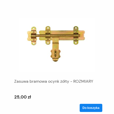
Zasuwa bramowa ocynk żółty - ROZMIARY
25,00 zł
Do koszyka