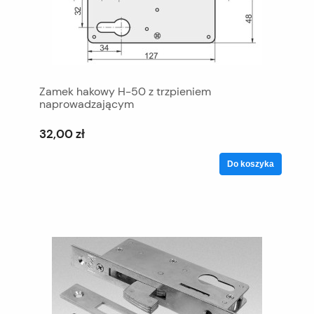
Zamek hakowy H-50 z trzpieniem
naprowadzającym
32,00 zł
Do koszyka