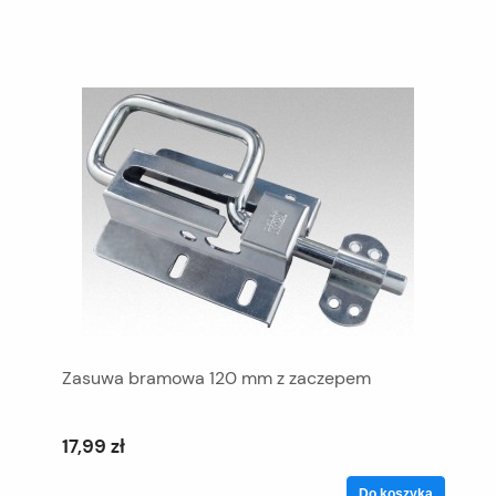
Zasuwa bramowa 120 mm z zaczepem
17,99 zł
Do koszyka