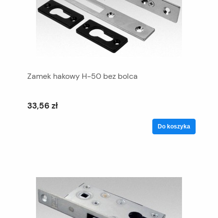
Zamek hakowy H-50 bez bolca
33,56 zł
Do koszyka