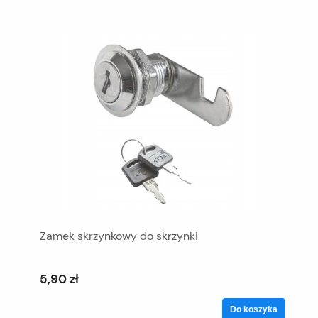
Zamek skrzynkowy do skrzynki
5,90 zł
Do koszyka