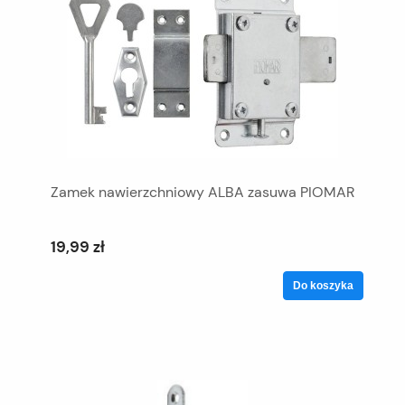
Zamek nawierzchniowy ALBA zasuwa PIOMAR
19,99 zł
Do koszyka