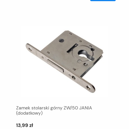
Zamek stolarski górny ZW/50 JANIA
(dodatkowy)
13,99 zł