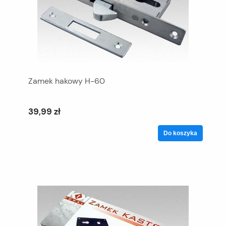
Zamek hakowy H-60
39,99 zł
Do koszyka