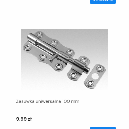
Zasuwka uniwersalna 100 mm
9,99 zł