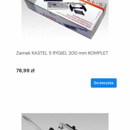
Zamek KASTEL 5 RYGIEL 200 mm KOMPLET
76,99 zł
Do koszyka