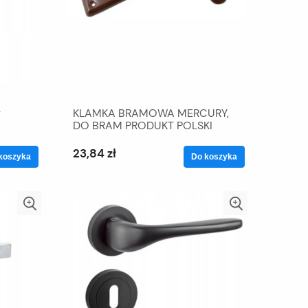
r
KLAMKA BRAMOWA MERCURY,
DO BRAM PRODUKT POLSKI
23,84 zł
koszyka
Do koszyka