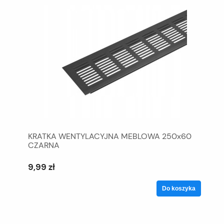
KRATKA WENTYLACYJNA MEBLOWA 250x60
CZARNA
9,99 zł
Do koszyka