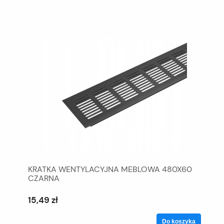
KRATKA WENTYLACYJNA MEBLOWA 480X60
CZARNA
15,49 zł
Do koszyka